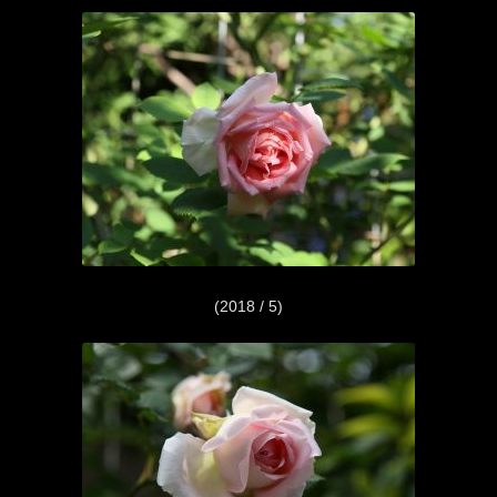
(2018 / 5)