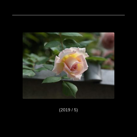
(2019 / 5)