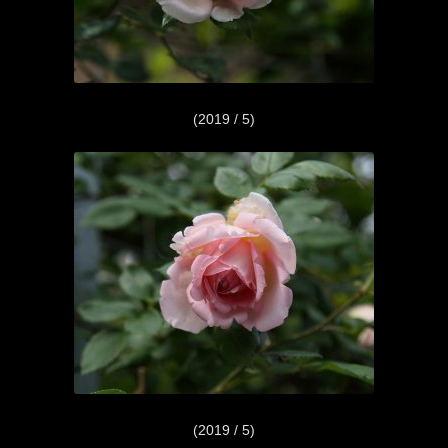
(2019 / 5)
(2019 / 5)