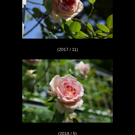
(2017 / 11)
(2018 / 5)