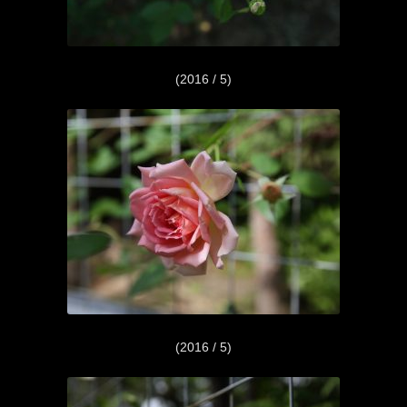
(2016 / 5)
(2016 / 5)