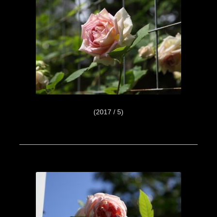
(2017 / 5)