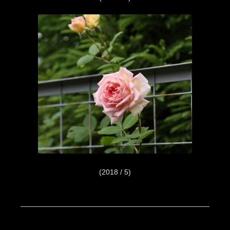
(2018 / 5)