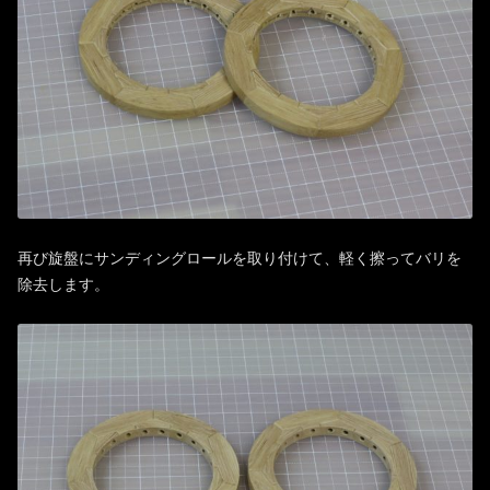
再び旋盤にサンディングロールを取り付けて、軽く擦ってバリを
除去します。