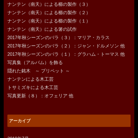
ナンテン（南天）による櫛の製作（３）
ナンテン（南天）による櫛の製作（２）
ナンテン（南天）による櫛の製作（１）
ナンテン（南天）による箸の試作
2017年秋シーズンのバラ（３）：マリア・カラス
2017年秋シーズンのバラ（２）：ジャン・ドルメソン 他
2017年秋シーズンのバラ（１）：グラハム・トーマス 他
写真集（アルバム）を飾る
隠れた銘木 ～ プリペット ～
ナンテンによる木工芸
トサミズキによる木工芸
写真更新（８）：オフェリア 他
アーカイブ