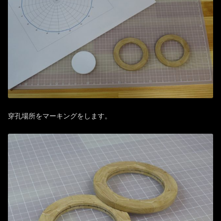
穿孔場所をマーキングをします。