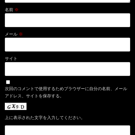
名前
※
メール
※
サイト
次回のコメントで使用するためブラウザーに自分の名前、メール
アドレス、サイトを保存する。
上に表示された文字を入力してください。