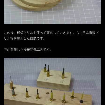
この後、極短ドリルを使って穿孔していきます。もちろん市販ド
リル等を加工した自製です。
下が自作した極短穿孔工具です。