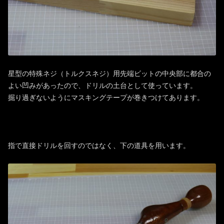
星型の特殊ネジ（トルクスネジ）用先端ビットの中央部に都合の
よい凹みがあったので、ドリルの土台として使っています。
掘り過ぎないようにマスキングテープが巻きつけてあります。
指で直接ドリルを回すのではなく、下の道具を用います。