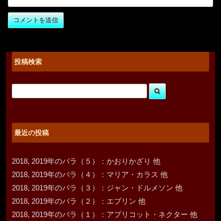
投稿検索
最近の投稿
2018, 2019年のバラ（５）：かおりかざり 他
2018, 2019年のバラ（４）：マリア・カラス 他
2018, 2019年のバラ（３）：ジャン・ドルメソン 他
2018, 2019年のバラ（２）：エブリン 他
2018, 2019年のバラ（１）：アプリコット・ネクター 他