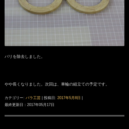
バリを除去しました。
やや長くなりました。次回は、車輪の組立ての予定です。
カテゴリー:
バラ工芸
| 投稿日:
2017年5月8日
|
最終更新日：2017年05月17日