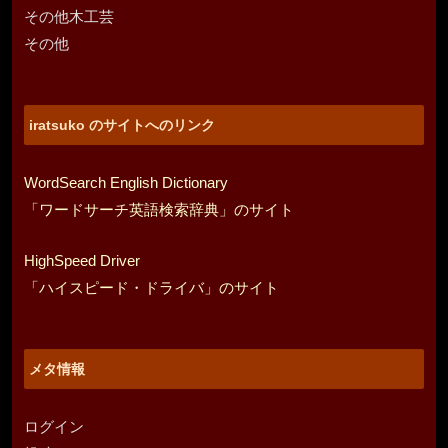
その他木工芸
その他
iratsuko のサイトへのリンク
WordSearch English Dictionary
「ワードサーチ英語検索辞典」のサイト
HighSpeed Driver
「ハイスピード・ドライバ」のサイト
メタ情報
ログイン